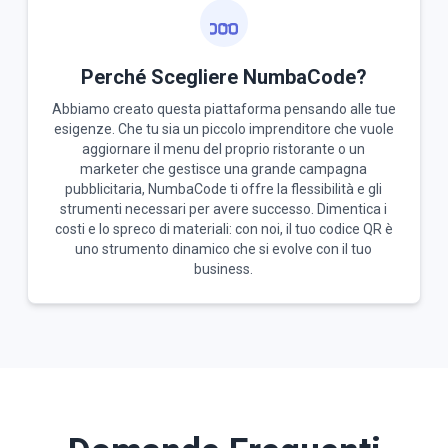
Perché Scegliere NumbaCode?
Abbiamo creato questa piattaforma pensando alle tue
esigenze. Che tu sia un piccolo imprenditore che vuole
aggiornare il menu del proprio ristorante o un
marketer che gestisce una grande campagna
pubblicitaria, NumbaCode ti offre la flessibilità e gli
strumenti necessari per avere successo. Dimentica i
costi e lo spreco di materiali: con noi, il tuo codice QR è
uno strumento dinamico che si evolve con il tuo
business.