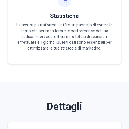
Statistiche
La nostra piattaforma ti offre un pannello di controllo
completo per monitorare le performance del tuo
codice. Puoi vedere il numero totale di scansioni
effettuate e il giorno. Questi dati sono essenziali per
ottimizzare le tue strategie di marketing.
Dettagli