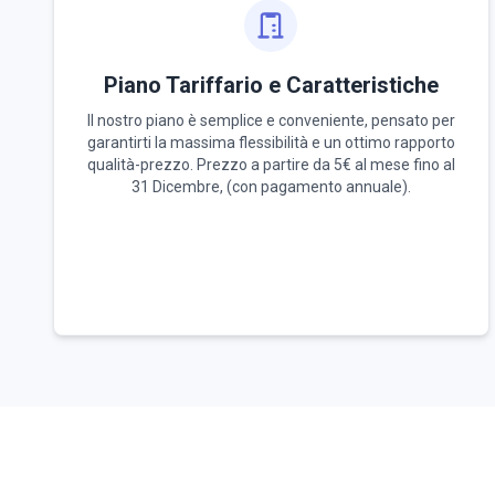
Piano Tariffario e Caratteristiche
Il nostro piano è semplice e conveniente, pensato per
garantirti la massima flessibilità e un ottimo rapporto
qualità-prezzo. Prezzo a partire da 5€ al mese fino al
31 Dicembre, (con pagamento annuale).