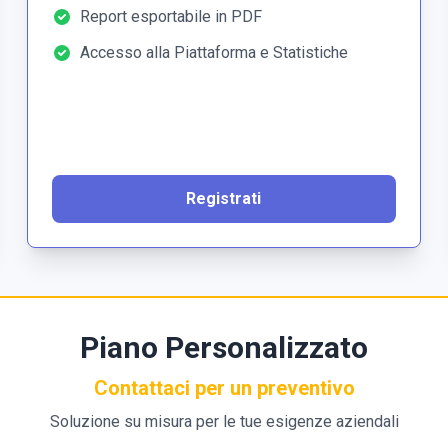
Report esportabile in PDF
Accesso alla Piattaforma e Statistiche
Registrati
Piano Personalizzato
Contattaci per un preventivo
Soluzione su misura per le tue esigenze aziendali