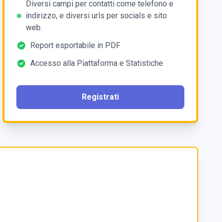
Diversi campi per contatti come telefono e
indirizzo, e diversi urls per socials e sito
web.
Report esportabile in PDF
Accesso alla Piattaforma e Statistiche
Registrati