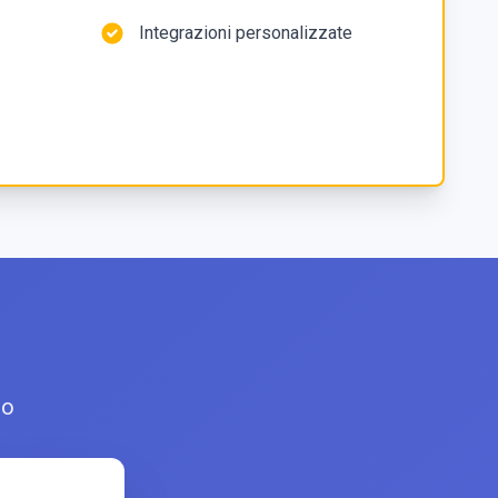
Integrazioni personalizzate
co