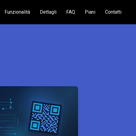
Funzionalità
Dettagli
FAQ
Piani
Contatti