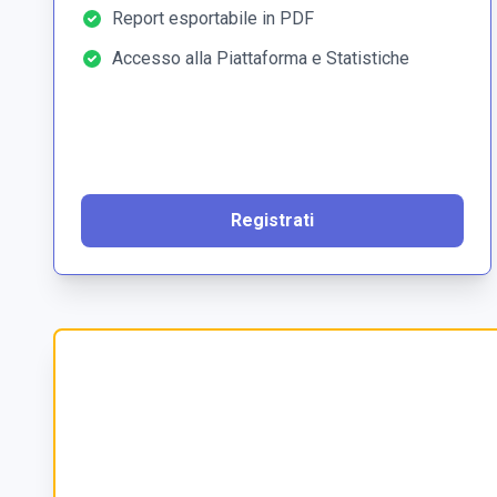
Report esportabile in PDF
Accesso alla Piattaforma e Statistiche
Registrati