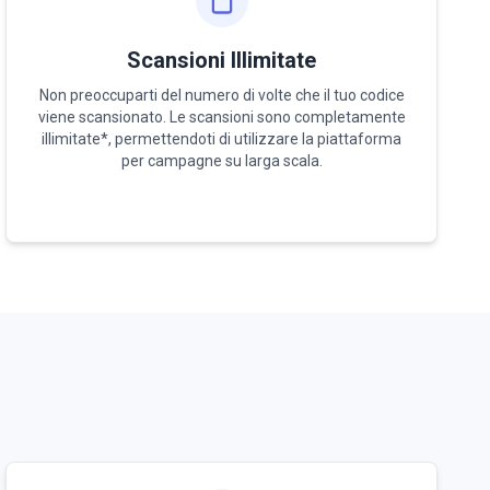
Scansioni Illimitate
Non preoccuparti del numero di volte che il tuo codice
viene scansionato. Le scansioni sono completamente
illimitate*, permettendoti di utilizzare la piattaforma
per campagne su larga scala.